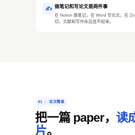
做笔记和写论文是两件事
✍️
在 Notion 做笔记，在 Word 写论文，在 
切，文献和写作永远连不起来。
01 · 论文精读
把一篇 paper，
读
片
。