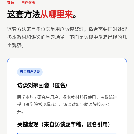
来源 · 用户访谈
这套方法
从哪里来
。
这套方法来自多位医学用户访谈整理，适合需要同时处理
多本教材和讲义的学习场景。下面是访谈中反复出现的几
个观察。
来自用户访谈
访谈对象画像（匿名）
医学本科 / 研究生用户，多本教材并行使用，按系统讲
授（医学院常见模式）。访谈对象与就读院校未公
开。
关键发现（来自访谈逐字稿，匿名引用）