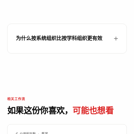
为什么按系统组织比按学科组织更有效
相关工作流
如果这份你喜欢，
可能也想看
🔗 公开论坛贴 · 医学