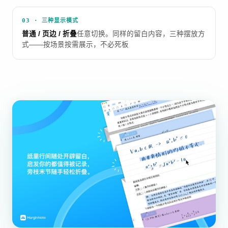
03 · 三种显示模式
普通 / 页边 / 折叠
任意切换。同样的留白内容，三种摆放方
式——按场景按需展示，不必死板