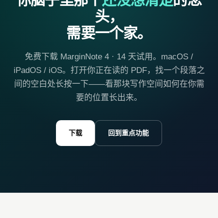
头，
需要一个家。
免费下载 MarginNote 4 · 14 天试用。macOS /
iPadOS / iOS。打开你正在读的 PDF，找一个段落之
间的空白处长按一下——看那块写作空间如何在你需
要的位置长出来。
下载
回到重点功能