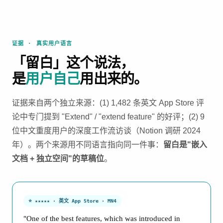
证据 · 真实用户语言
「留白」这个说法，
是
用户自己
用出来的。
证据来自两个独立来源：(1) 1,482 条英文 App Store 评
论中专门提到 "Extend" / "extend feature" 的好评；(2) 9
位中文重度用户的深度工作流访谈（Notion 调研 2024
年）。两个来源用不同语言指向同一件事：
留白是"嵌入
文档 + 独立空间"的草稿位
。
⭐ ★★★★★ · 英文 App Store · MN4
"One of the best features, which was introduced in